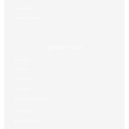
←
فِلل نسيم
←
نسيم ريزيدنس
خريطة الموقع
←
الرئيسية
←
عن تلال
←
إتصل بنا
←
التوظيف
←
إستثمر في الشارقة
←
مدينة تلال
←
الأخبار الصحفية